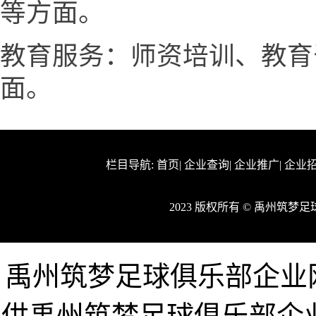
等方面。
教育服务：师资培训、教育
面。
栏目导航:
首页
|
企业查询
|
企业推广
|
企业
2023 版权所有 © 禹州筑
禹州筑梦足球俱乐部企业网www
供禹州筑梦足球俱乐部企