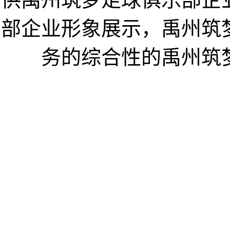
部企业形象展示，禹州筑
务的综合性的禹州筑