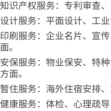
知识产权服务：专利审查、
设计服务：平面设计、工业
印刷服务：企业名片、宣传
面。
安保服务：物业保安、特种
方面。
暂住服务：海外住宿安排、
健康服务：体检、心理疏导