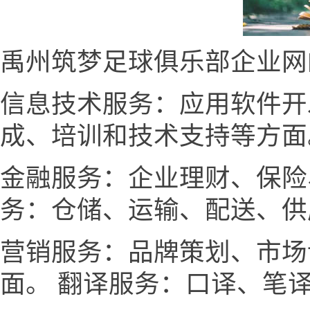
禹州筑梦足球俱乐部企业网
信息技术服务：应用软件开
成、培训和技术支持等方面
金融服务：企业理财、保险
务：仓储、运输、配送、供
营销服务：品牌策划、市场
面。 翻译服务：口译、笔