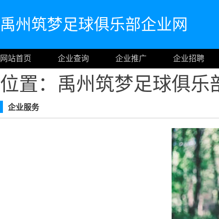
禹州筑梦足球俱乐部企业网
网站首页
企业查询
企业推广
企业招聘
位置：禹州筑梦足球俱乐
企业服务